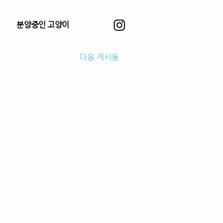
분양중인 고양이
다음 게시물