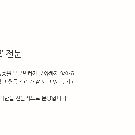
’ 전문
품종을 무분별하게 분양하지 않아요.
고 혈통 관리가 잘 되고 있는, 최고
헤어만을 전문적으로 분양합니다.