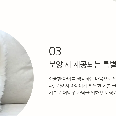
03
분양 시 제공되는 특
소중한 아이를 생각하는 마음으로 
다. 분양 시 아이에게 필요한 기본
기본 케어와 집사님을 위한 멘토링