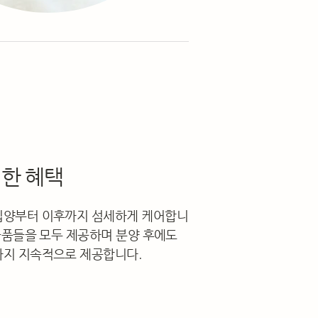
별한 혜택
입양부터 이후까지 섬세하게 케어합니
 물품들을 모두 제공하며 분양 후에도
까지 지속적으로 제공합니다.