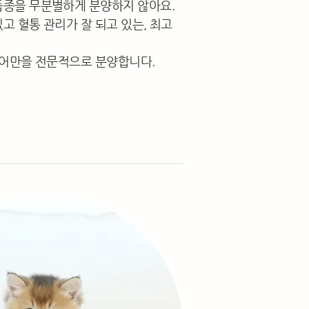
품종을 무분별하게 분양하지 않아요.
고 혈통 관리가 잘 되고 있는, 최고
헤어만을 전문적으로 분양합니다.