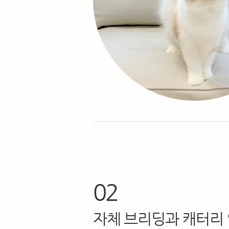
02
자체 브리딩과 캐터리 