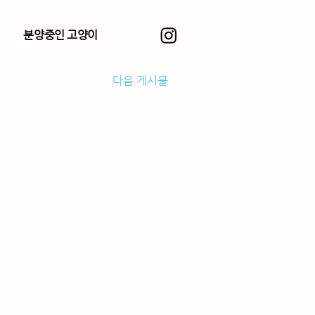
분양중인 고양이
다음 게시물